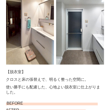
【脱衣室】
クロスと床の張替えで、明るく整った空間に。
使い勝手にも配慮した、心地よい脱衣室に仕上がりま
した。
BEFORE