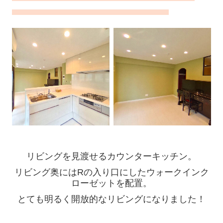
リビングを見渡せるカウンターキッチン。
リビング奥にはRの入り口にしたウォークインク
ローゼットを配置。
とても明るく開放的なリビングになりました！