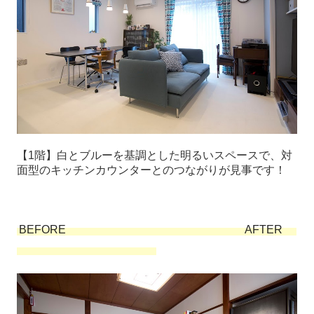
【1階】白とブルーを基調とした明るいスペースで、対
面型のキッチンカウンターとのつながりが見事です！
BEFORE AFTER