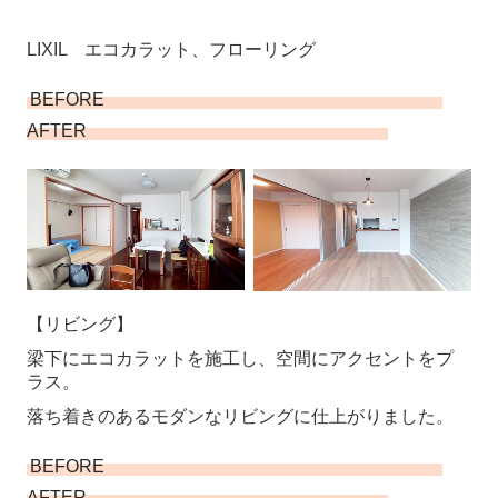
LIXIL エコカラット、フローリング
BEFORE
AFTER
【リビング】
梁下にエコカラットを施工し、空間にアクセントをプ
ラス。
落ち着きのあるモダンなリビングに仕上がりました。
BEFORE
AFTER