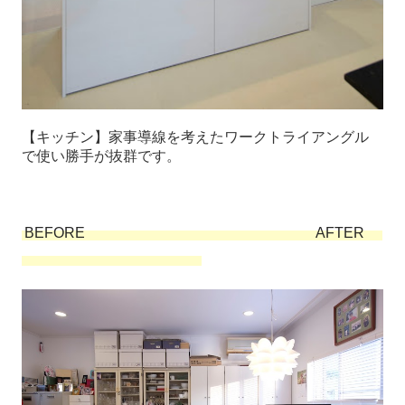
【キッチン】家事導線を考えたワークトライアングル
で使い勝手が抜群です。
BEFORE AFTER