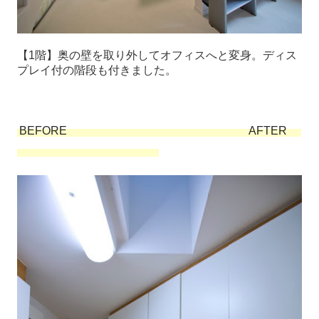
【1階】奥の壁を取り外してオフィスへと変身。ディス
プレイ付の階段も付きました。
BEFORE AFTER