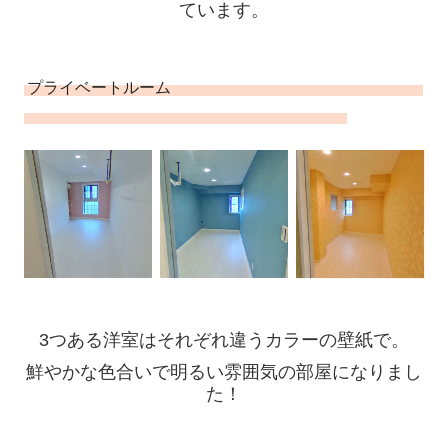
ています。
プライベートルーム
3つある洋室はそれぞれ違うカラーの壁紙で。
鮮やかな色合いで明るい雰囲気の部屋になりまし
た！