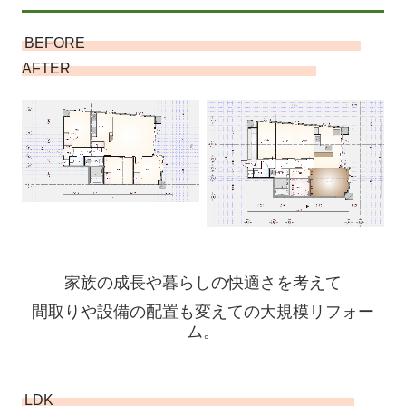
BEFORE
AFTER
家族の成長や暮らしの快適さを考えて
間取りや設備の配置も変えての大規模リフォー
ム。
LDK