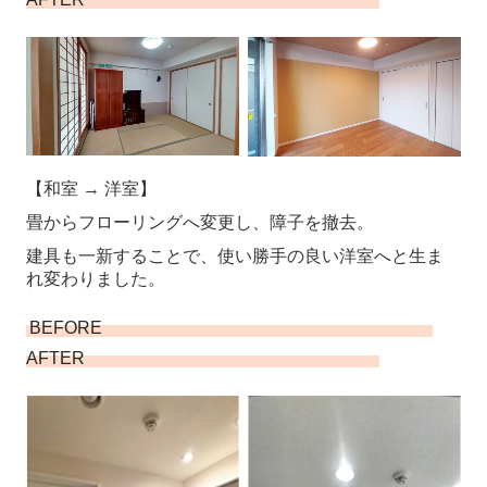
【和室 → 洋室】
畳からフローリングへ変更し、障子を撤去。
建具も一新することで、使い勝手の良い洋室へと生ま
れ変わりました。
BEFORE
AFTER