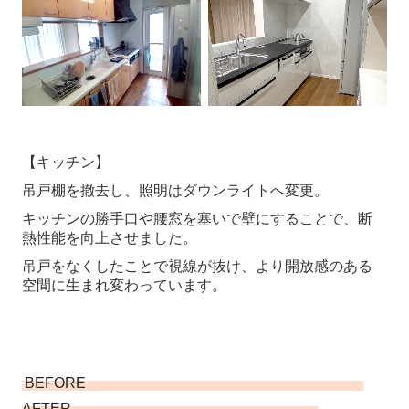
【キッチン】
吊戸棚を撤去し、照明はダウンライトへ変更。
キッチンの勝手口や腰窓を塞いで壁にすることで、断
熱性能を向上させました。
吊戸をなくしたことで視線が抜け、より開放感のある
空間に生まれ変わっています。
BEFORE
AFTER