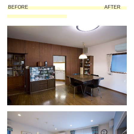
BEFORE AFTER