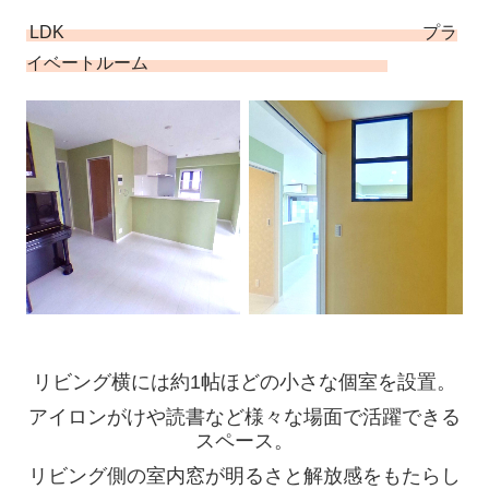
LDK プラ
イベートルーム
リビング横には約1帖ほどの小さな個室を設置。
アイロンがけや
読書など様々な場面で活躍できる
スペース。
リビング側の室内窓が明るさと解放感をもたらし