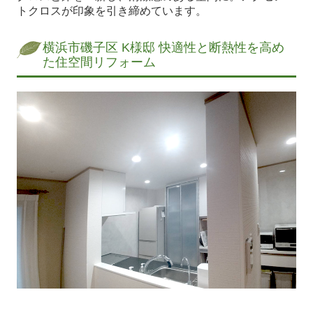
トクロスが印象を引き締めています。
横浜市磯子区 K様邸 快適性と断熱性を高め
た住空間リフォーム