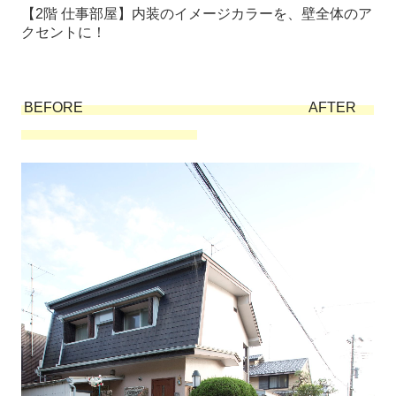
【2階 仕事部屋】内装のイメージカラーを、壁全体のア
クセントに！
BEFORE AFTER