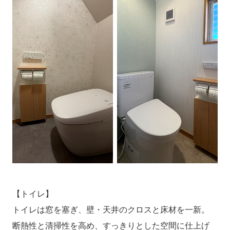
【トイレ】
トイレは窓を塞ぎ、壁・天井のクロスと床材を一新。
断熱性と清掃性を高め、すっきりとした空間に仕上げ