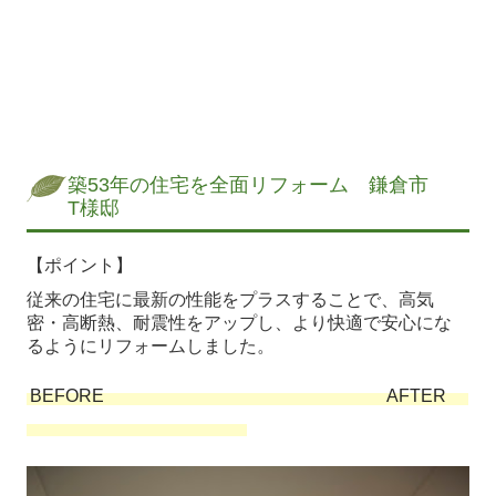
築53年の住宅を全面リフォーム 鎌倉市
T様邸
【ポイント】
従来の住宅に最新の性能をプラスすることで、高気
密・高断熱、耐震性をアップし、より快適で安心にな
るようにリフォームしました。
BEFORE AFTER