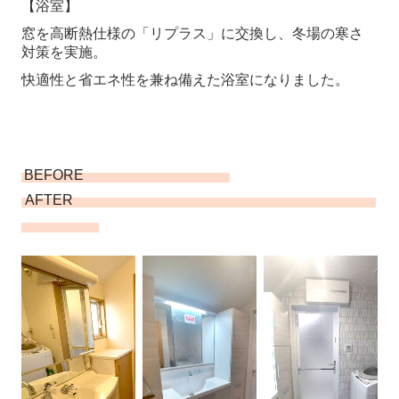
【浴室】
窓を高断熱仕様の「リプラス」に交換し、冬場の寒さ
対策を実施。
快適性と省エネ性を兼ね備えた浴室になりました。
BEFORE
AFTER