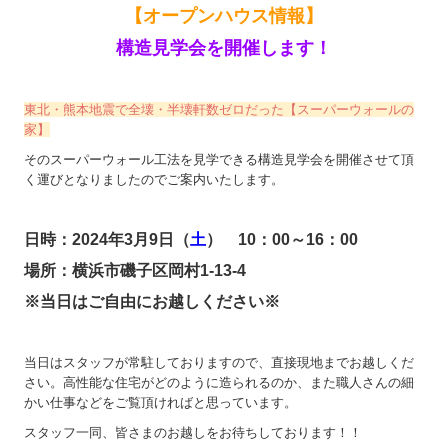
【オープンハウス情報】
構造見学会を開催します！
東北・熊本地震で全壊・半壊軒数ゼロだった【スーパーウォールの
家】
そのスーパーウォール工法を見学できる構造見学会を開催させて頂
く運びとなりましたのでご案内いたします。
日時：2024年3月9日（
土
） 10：00～16：00
場所：横浜市磯子区岡村1-13-4
※当日はご自由にお越しください※
当日はスタッフが常駐しておりますので、直接現地までお越しくだ
さい。高性能な住宅がどのように造られるのか、また職人さんの細
かい仕事などをご覧頂ければと思っています。
スタッフ一同、皆さまのお越しをお待ちしております！！