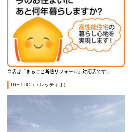
当店は「まるごと断熱リフォーム」対応店です。
TRETTIO（トレッティオ）