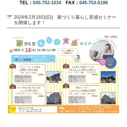
TEL：
045-752-1034
FAX：
045-753-5198
2024年2月18日
(
日
)
家づくり暮らし実感セミナー
を開催します！