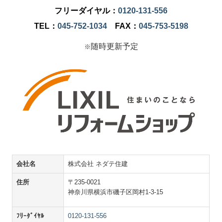
フリーダイヤル：
0120-131-556
TEL：
045-752-1034
FAX：
045-753-5198
随時更新予定
※
会社名
株式会社 ネダテ住建
住所
〒235-0021
神奈川県横浜市磯子区岡村1-3-15
ﾌﾘｰﾀﾞｲﾔﾙ
0120-131-556