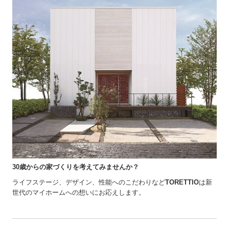
30歳からの家づくりを考えてみませんか？
ライフステージ、デザイン、性能へのこだわりなど
TORETTIO
は新
世代のマイホームへの想いにお応えします。