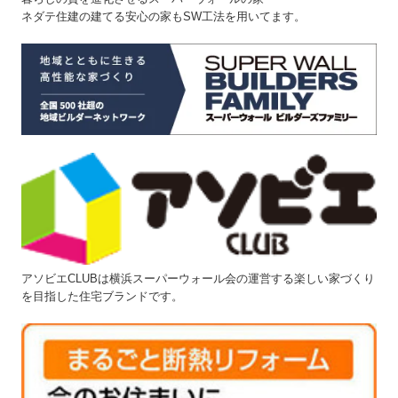
ネダテ住建の建てる安心の家もSW工法を用いてます。
アソビエCLUBは横浜スーパーウォール会の運営する楽しい家づくり
を目指した住宅ブランドです。