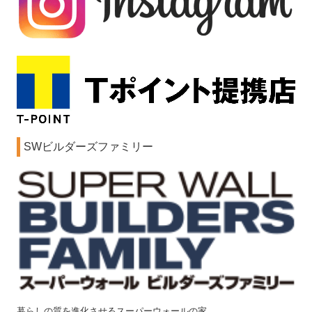
SWビルダーズファミリー
暮らしの質を進化させるスーパーウォールの家