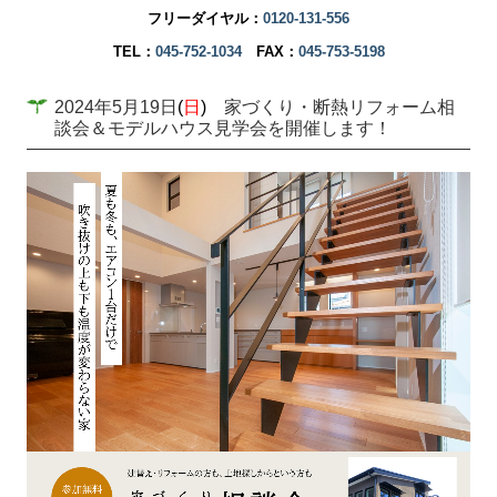
フリーダイヤル：
0120-131-556
TEL：
045-752-1034
FAX：
045-753-5198
2024年5月19日
(
日
)
家づくり・断熱リフォーム相
談会＆モデルハウス見学会を開催します！