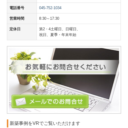
電話番号
045-752-1034
営業時間
8:30～17:30
定休日
第2・4土曜日、日曜日、
祝日、夏季・年末年始
新築事例をVRでご覧いただけます