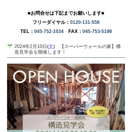
■お問合せは下記までお願いします■
フリーダイヤル：
0120-131-556
TEL：
045-752-1034
FAX：
045-753-5198
2024年2月10日
(
土
)
【スーパーウォールの家】構
造見学会を開催します！