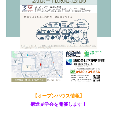
【オープンハウス情報】
構造見学会を開催します！