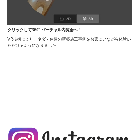
クリックして360° バーチャル内覧会へ
！
VR技術により、ネダテ住建の新築施工事例をお家にいながら体験い
ただけるようになりました